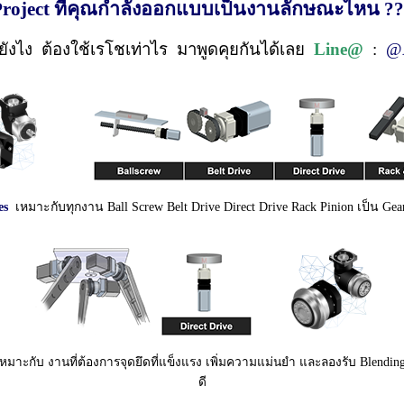
roject ที่คุณกำลังออกแบบเป็น
งานลักษณะไหน ??
ยังไง ต้องใช้เรโชเท่าไร มาพูดคุยกันได้เลย
Line@
:
@A
es
เหมาะกับทุกงาน Ball Screw Belt Drive Direct Drive Rack Pinion เป็น Gea
หมาะกับ งานที่ต้องการจุดยึดที่แข็งแรง เพิ่มความแม่นยำ และลองรับ Blendin
ดี