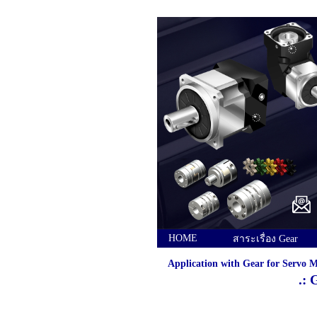
HOME
สาระเรื่อง Gear
Application with Gear for Servo 
.: