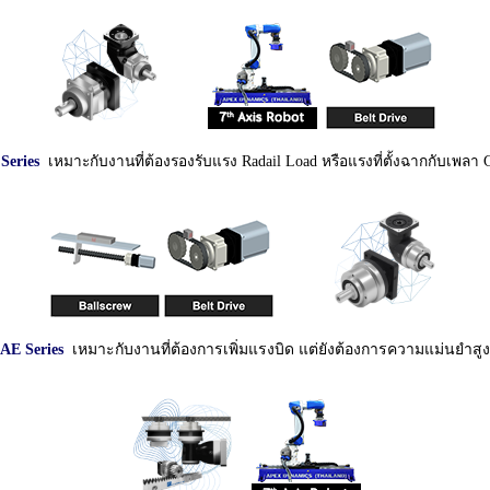
Series
เหมาะกับงานที่ต้องรองรับแรง Radail Load หรือแรงที่ตั้งฉากกับเพลา 
AE Series
เหมาะกับงานที่ต้องการเพิ่มแรงบิด แต่ยังต้องการความแม่นยำสูง