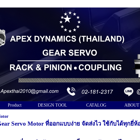
Product
DESIGN TOOL
CATALOG
ABOUT
Motor
 Gear Servo Motor
ที่ออกแบบง่าย จัดส่งไว ใช้กับ
ได้ทุกยี่ห้อ