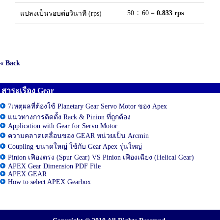
50 ÷ 60 =
0.833 rps
แปลงเป็นรอบต่อวินาที (rps)
« Back
สาระเรือง Gear
7เหตุผลที่ต้องใช้ Planetary Gear Servo Motor ของ Apex
แนวทางการติดตั้ง Rack & Pinion ที่ถูกต้อง
Application with Gear for Servo Motor
ความคลาดเคลื่อนของ GEAR หน่วยเป็น Arcmin
Coupling ขนาดใหญ่ ใช้กับ Gear Apex รุ่นใหญ่
Pinion เฟืองตรง (Spur Gear) VS Pinion เฟืองเฉียง (Helical Gear)
APEX Gear Dimension PDF File
APEX GEAR
How to select APEX Gearbox