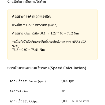
น้ำหนักก็มากขึ้นตามไปด้วย
ตัวอย่างการคำนวณแรงบิด:
แรงบิด = 1.27 * อัตราทด (Ratio)
ตัวอย่าง Gear Ratio 60:1 → 1.27 * 60 = 76.2 Nm
*เมื่อคำนึงถึงสัมประสิทธิ์ประสิทธิภาพของ APEX (92-
97%):
76.2 * 0.97 =
73.91 Nm
การคำนวณความเร็วรอบ (Speed Calculation)
3,000 rpm
ความเร็วรอบ Servo (rpm)
60:1
อัตราทด Gear
3,000 ÷ 60 =
50 rpm
ความเร็วรอบ Output