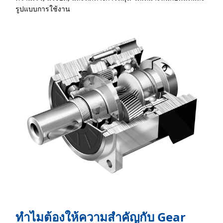
รูปแบบการใช้งาน
ทำไมต้องให้ความสำคัญกับ Gear