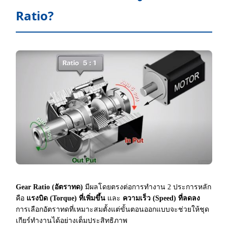
Ratio?
Gear Ratio (อัตราทด)
มีผลโดยตรงต่อการทำงาน 2 ประการหลัก
คือ
แรงบิด (Torque) ที่เพิ่มขึ้น
และ
ความเร็ว (Speed) ที่ลดลง
การเลือกอัตราทดที่เหมาะสมตั้งแต่ขั้นตอนออกแบบจะช่วยให้ชุด
เกียร์ทำงานได้อย่างเต็มประสิทธิภาพ