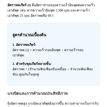
อัตราทดเกียร์ (i)
คืออัตราส่วนของความเร็วอินพุตต่อความเร็ว
เอาต์พุต เช่น หากความเร็วอินพุต 1,500 rpm และความเร็ว
เอาต์พุต 25 rpm อัตราทดคือ 60:1
สูตรคำนวณเบื้องต้น
1. อัตราทดเกียร์:
อัตราทด (i) = ความเร็วรอบอินพุต ÷ ความเร็วรอบ
เอาต์พุต
2. สำหรับชุดเกียร์หลายชั้น:
อัตราทด = (จำนวนฟันเฟืองขับเคลื่อน ÷ จำนวนฟันเฟือง
ขับ) คูณกันในทุกคู่
แรงบิดและการคำนวณประสิทธิภาพ
ยิ่งอัตราทดสูง แรงบิดเอาต์พุตยิ่งมากขึ้น ความสามารถในการรับ