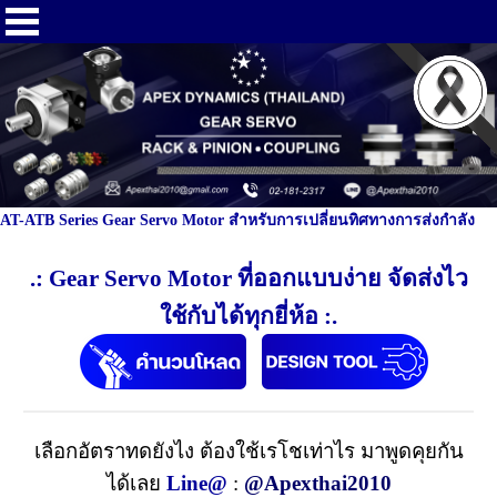
AT-ATB Series Gear Servo Motor สำหรับการเปลี่ยนทิศทางการส่งกำลัง
.: Gear Servo Motor ที่ออกแบบง่าย จัดส่งไว
ใช้กับได้ทุกยี่ห้อ :.
เลือกอัตราทดยังไง ต้องใช้เรโชเท่าไร มาพูดคุยกัน
ได้เลย
Line@
:
@Apexthai2010