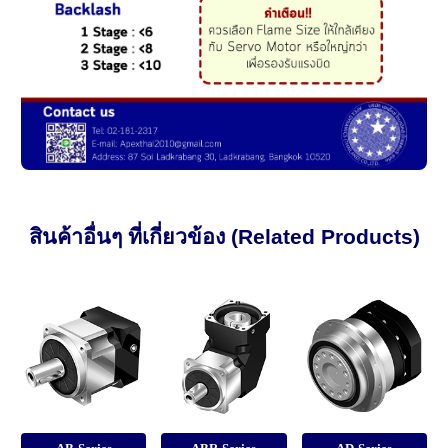
สินค้าอื่นๆ ที่เกี่ยวข้อง (Related Products)